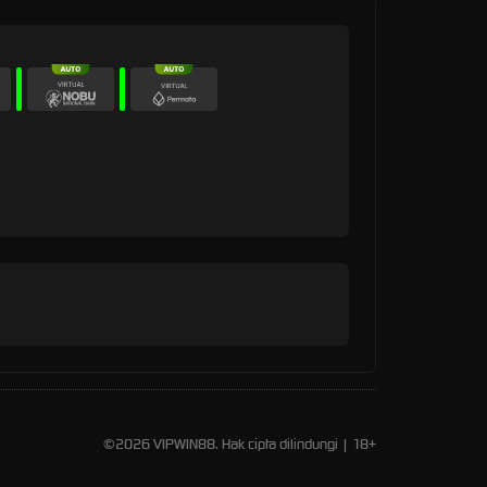
©2026 VIPWIN88. Hak cipta dilindungi | 18+