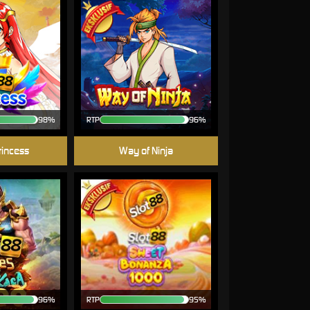
Sweet Bonanza Super Scatter
RTP
96%
rincess
Way of Ninja
RTP