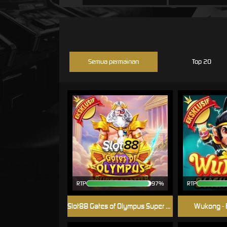
Semua permainan
Top 20
RTP
97%
RTP
Slot88 Gates of Olympus Super Scatter
Wukong - B