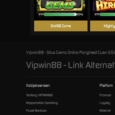
RTP
RTP
Slot88 Gems
Mighty
Vipwin88 - Situs Game Online Penghasil Cuan 2
Vipwin88 - Link Alterna
Kebijaksanaan
Platform
Tentang VIPWIN88
Promosi
Responsible Gambling
Loyalty
Pusat Bantuan
Referral