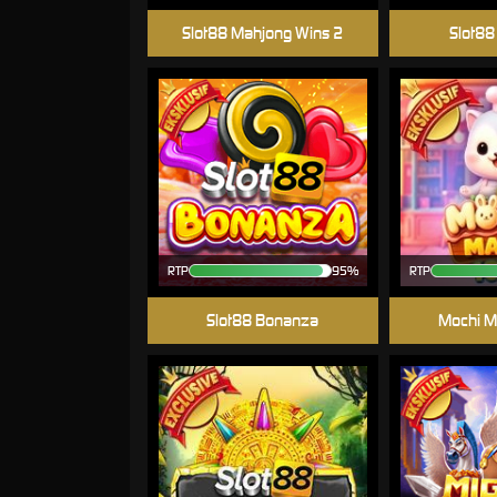
Slot88 Mahjong Wins 2
Slot88
RTP
95%
RTP
Slot88 Bonanza
Mochi M