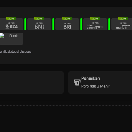
an tidak dapat diproses
Penarikan
Rata-rata 3 Menit