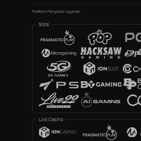
Platform Penyedia Layanan
Slots
Live Casino