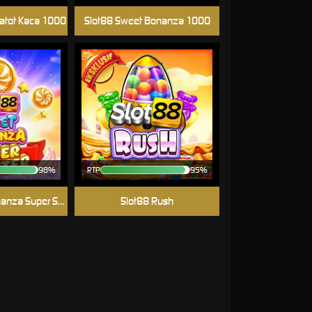
Gatot Kaca 1000
Slot88 Sweet Bonanza 1000
RTP
Slot88 Sweet Bonanza Super Scatter
Slot88 Rush