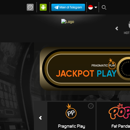
Main di Telegram
HOT
JACKPOT
PLAY
i
Pragmatic Play
Fat Pand