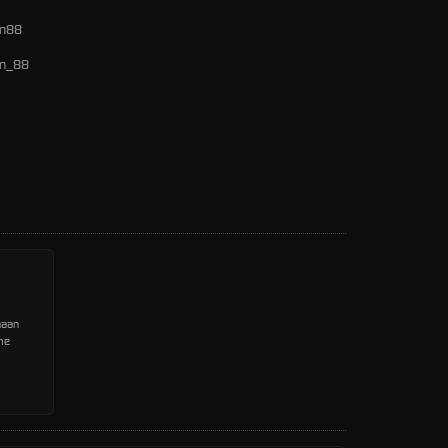
in88
in_88
haan
ame