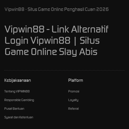
Vipwin88 - Situs Game Online Penghasil Cuan 2026
Vipwin88 - Link Alternatif
Login Vipwin88 | Situs
Game Online Slay Abis
Kebijaksanaan
Platform
Tentang VIPWIN88
Promosi
Responsible Gambling
Loyalty
Pusat Bantuan
Referral
Syarat dan Ketentuan