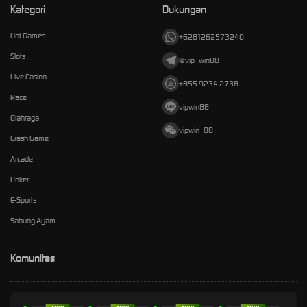
Kategori
Dukungan
Hot Games
+6281262573240
Slots
@vip_win88
Live Casino
+855 9234 2738
Race
vipwin88
Olahraga
vipwin_88
Crash Game
Arcade
Poker
E-Sports
Sabung Ayam
Komunitas