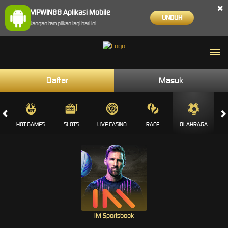
×
VIPWIN88 Aplikasi Mobile
UNDUH
Jangan tampilkan lagi hari ini
Daftar
Masuk
HOT GAMES
SLOTS
LIVE CASINO
RACE
OLAHRAGA
CRA
IM Sportsbook