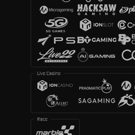
Live Casino
Race