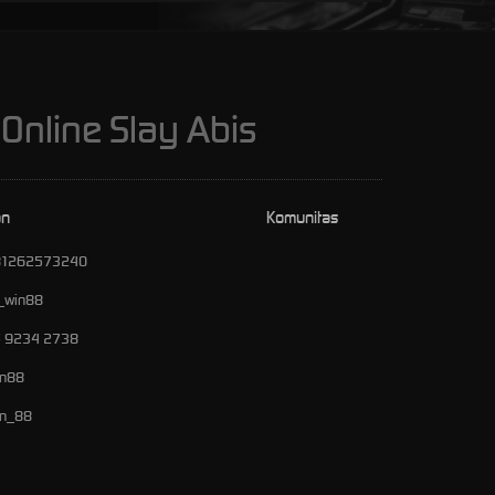
 Online Slay Abis
an
Komunitas
81262573240
_win88
 9234 2738
in88
in_88