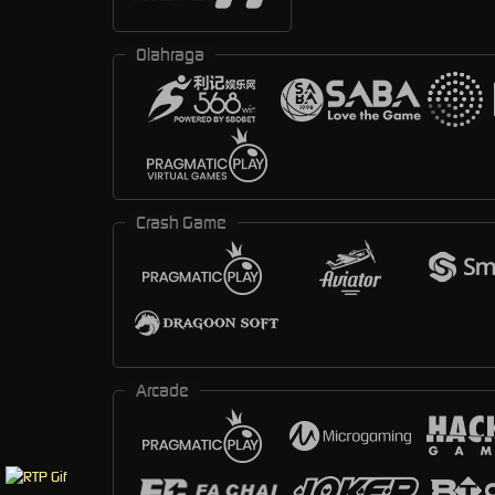
Olahraga
Crash Game
Arcade