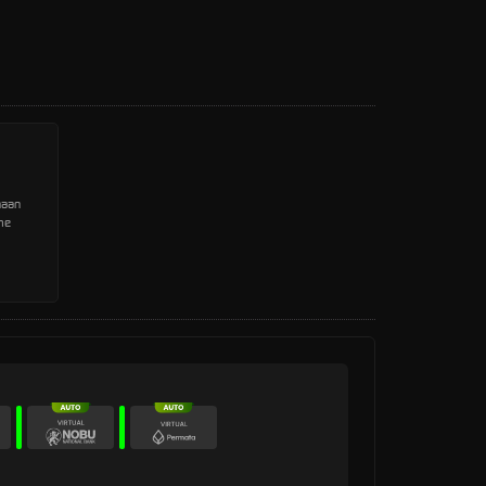
haan
ame