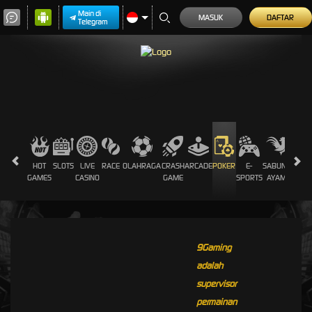
Main di
MASUK
DAFTAR
Telegram
HOT
SLOTS
LIVE
RACE
OLAHRAGA
CRASH
ARCADE
POKER
E-
SABUNG
PROM
GAMES
CASINO
GAME
SPORTS
AYAM
9Gaming
adalah
supervisor
permainan