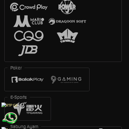
Poker
E-Sports
Sabung Ayam