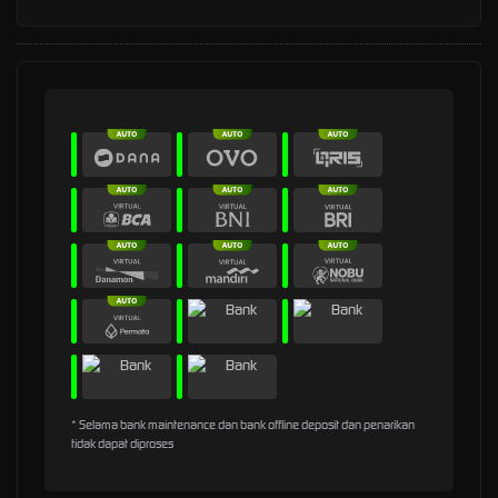
* Selama bank maintenance dan bank offline deposit dan penarikan
tidak dapat diproses