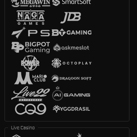
Live Casino