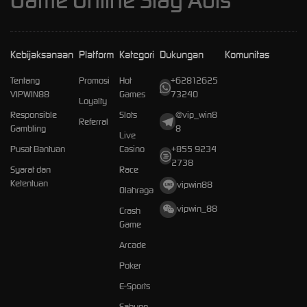
Kebijaksanaan
Platform
Kategori
Dukungan
Komunitas
Tentang
Promosi
Hot
+62812625
VIPWIN88
Games
73240
Loyalty
Responsible
Slots
@vip_win8
Referral
Gambling
8
Live
Pusat Bantuan
Casino
+855 9234
2738
Syarat dan
Race
Ketentuan
vipwin88
Olahraga
vipwin_88
Crash
Game
Arcade
Poker
E-Sports
Sabung