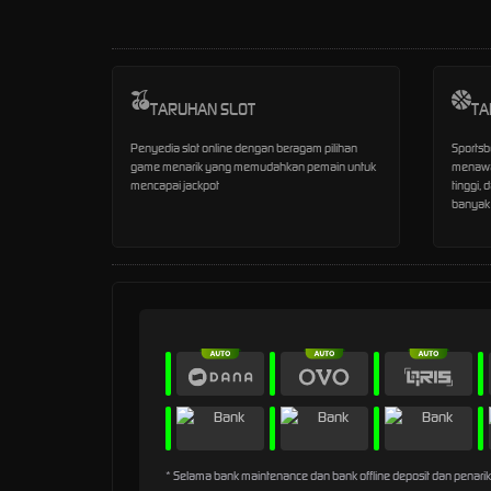
TARUHAN SLOT
TA
Penyedia slot online dengan beragam pilihan
Sportsb
game menarik yang memudahkan pemain untuk
menawar
mencapai jackpot
tinggi,
banyak 
* Selama bank maintenance dan bank offline deposit dan penarik