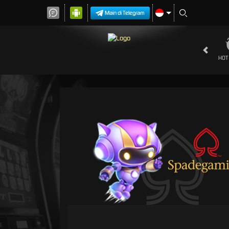
Main di Telegram
HOT