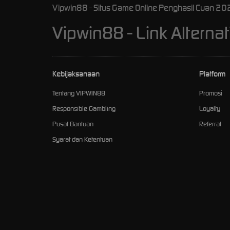
Vipwin88 - Situs Game Online Penghasil Cuan 2
Vipwin88 - Link Alterna
Kebijaksanaan
Platform
Tentang VIPWIN88
Promosi
Responsible Gambling
Loyalty
Pusat Bantuan
Referral
Syarat dan Ketentuan