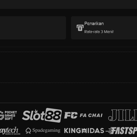
Penarikan
Rata-rata 3 Menit