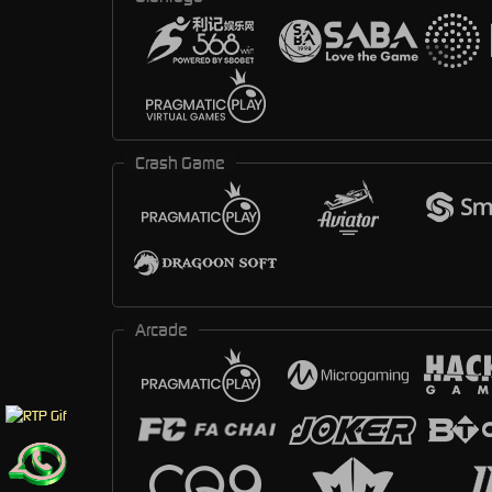
Crash Game
Arcade