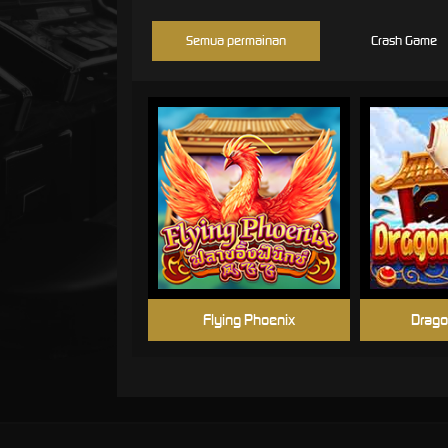
Semua permainan
Crash Game
Flying Phoenix
Drago