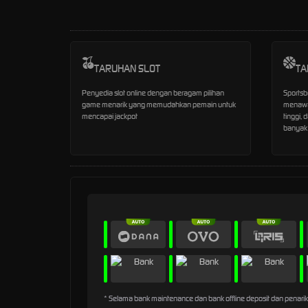
TARUHAN SLOT
TA
Penyedia slot online dengan beragam pilihan
Sportsb
game menarik yang memudahkan pemain untuk
menawar
mencapai jackpot
tinggi,
banyak 
* Selama bank maintenance dan bank offline deposit dan penarik