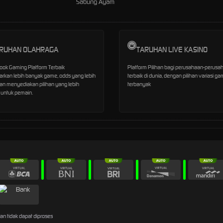
Sabung Ayam
RUHAN OLAHRAGA
TARUHAN LIVE KASINO
ook Gaming Platform Terbaik
Platform Pilihan bagi perusahaan-perusa
kan lebih banyak game, odds yang lebih
terbaik di dunia, dengan pilihan variasi g
 dan menyediakan pilihan yang lebih
terbanyak
untuk pemain.
an tidak dapat diproses