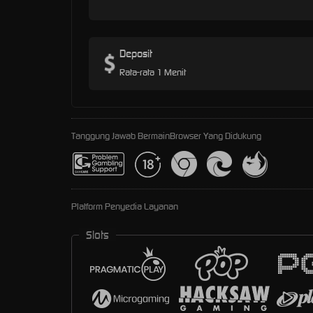
Deposit
Rata-rata 1 Menit
Tanggung Jawab Bermain
Browser Yang Didukung
Platform Penyedia Layanan
Slots