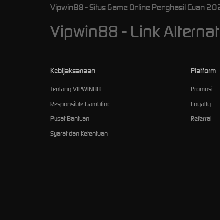
Vipwin88 - Situs Game Online Penghasil Cuan 2
Vipwin88 - Link Alterna
Kebijaksanaan
Platform
Tentang VIPWIN88
Promosi
Responsible Gambling
Loyalty
Pusat Bantuan
Referral
Syarat dan Ketentuan