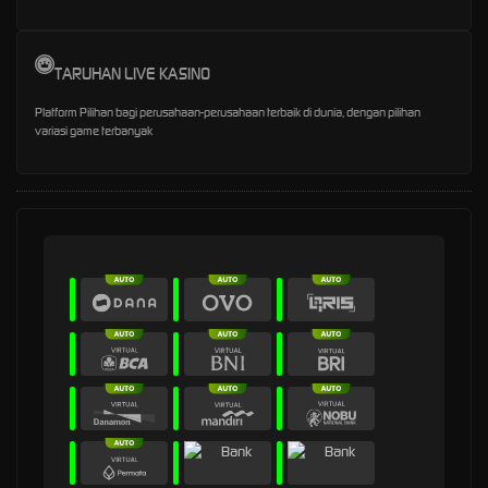
TARUHAN LIVE KASINO
Platform Pilihan bagi perusahaan-perusahaan terbaik di dunia, dengan pilihan
variasi game terbanyak