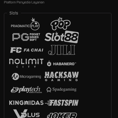
Platform Penyedia Layanan
Slots