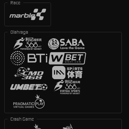
Race
Olahraga
Crash Game