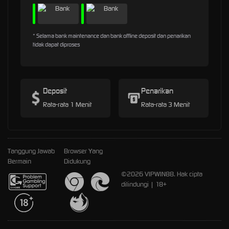
* Selama bank maintenance dan bank offline deposit dan penarikan
tidak dapat diproses
Deposit
Penarikan
Rata-rata 1 Menit
Rata-rata 3 Menit
Tanggung Jawab
Browser Yang
Bermain
Didukung
©2026 VIPWIN88. Hak cipta
dilindungi | 18+