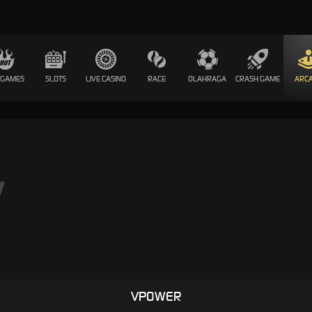
 GAMES
SLOTS
LIVE CASINO
RACE
OLAHRAGA
CRASH GAME
ARC
VPOWER