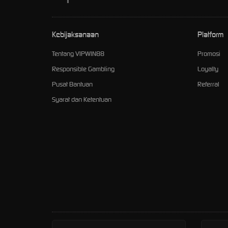
Kebijaksanaan
Platform
Tentang VIPWIN88
Promosi
Responsible Gambling
Loyalty
Pusat Bantuan
Referral
Syarat dan Ketentuan