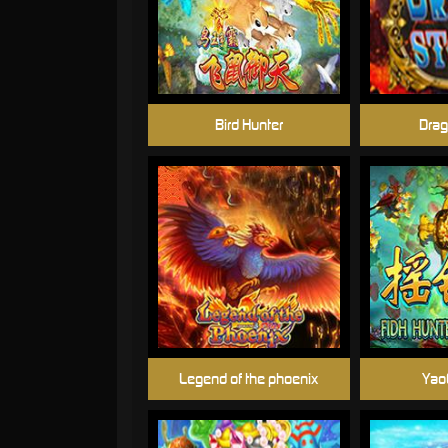
Bird Hunter
Drag
Legend of the phoenix
Yao