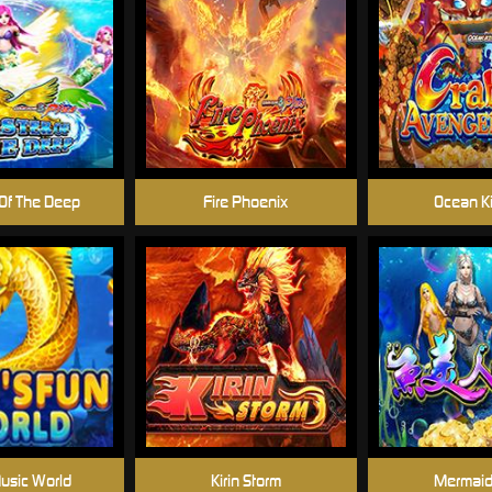
Of The Deep
Fire Phoenix
Ocean K
usic World
Kirin Storm
Mermaid