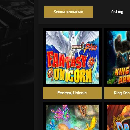
Semua permainan
Fishing
Fantasy Unicorn
King Ko