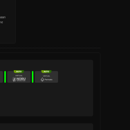
haan
ame