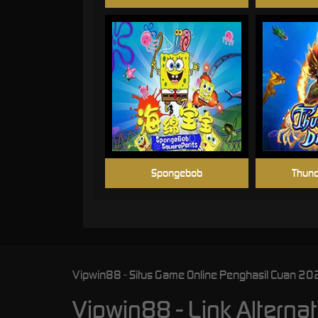
Spongebob
Thund
Vipwin88 - Situs Game Online Penghasil Cuan 2
Vipwin88 - Link Alterna