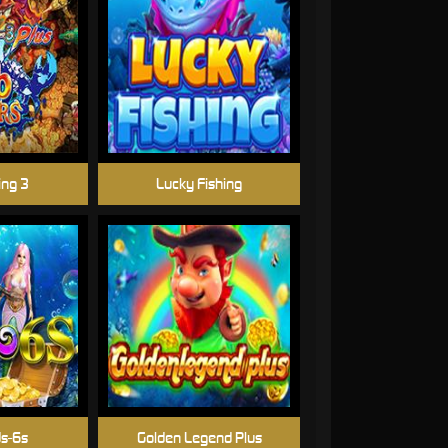
ing 3
Lucky Fishing
s-6s
Golden Legend Plus