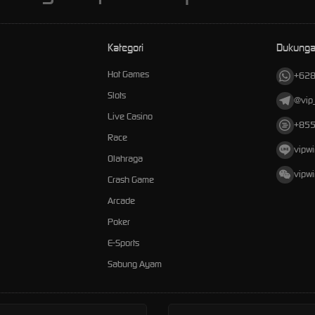
Kategori
Dukung
Hot Games
+62
Slots
@vip
Live Casino
+855
Race
vipw
Olahraga
vipw
Crash Game
Arcade
Poker
E-Sports
Sabung Ayam