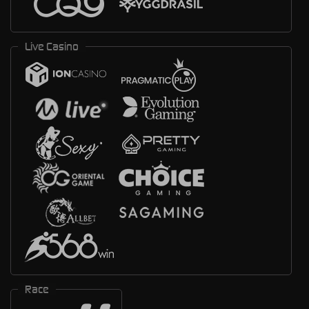
Live Casino
Race