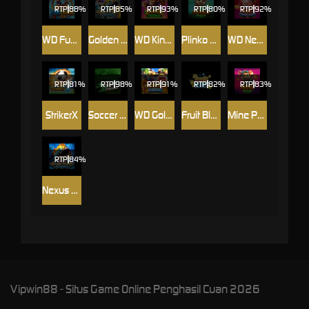
RTP
88%
RTP
85%
RTP
93%
RTP
80%
RTP
92%
WD FuWa Fishing
Golden Tyrant Fishing
WD King Kong Fishing
Plinko Pop
WD Nezha Fishing Legend
RTP
81%
RTP
98%
RTP
91%
RTP
82%
RTP
83%
StrikerX
Soccer Striker
WD Gold Blast Fishing
Fruit Blast
Mine Pop
RTP
84%
Nexus Golden Tyrant
Vipwin88 - Situs Game Online Penghasil Cuan 2026