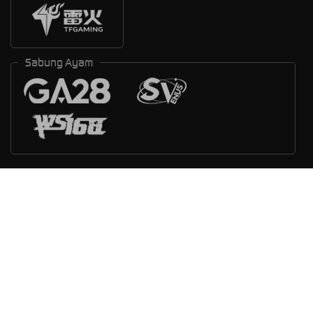
Sabung Ayam