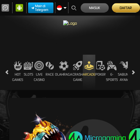
Main di
MASUK
DAFTAR
Telegram
HOT
SLOTS
LIVE
RACE
OLAHRAGA
CRASH
ARCADE
POKER
E-
SABUNG
PROM
GAMES
CASINO
GAME
SPORTS
AYAM