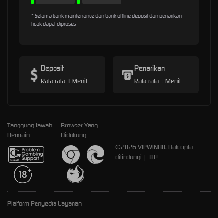
* Selama bank maintenance dan bank offline deposit dan penarikan
tidak dapat diproses
Deposit
Penarikan
Rata-rata 1 Menit
Rata-rata 3 Menit
Tanggung Jawab
Browser Yang
Bermain
Didukung
©2026 VIPWIN88. Hak cipta
dilindungi | 18+
Platform Penyedia Layanan