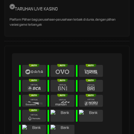
TARUHAN LIVE KASINO
Platform Pilihan bagi perusahaan-perusahaan terbaik di dunia, dengan pilihan
variasi game terbanyak