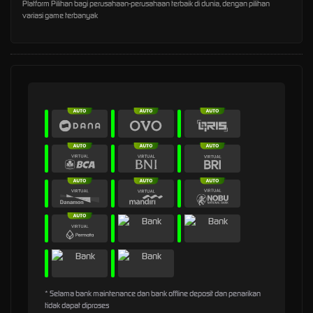
Platform Pilihan bagi perusahaan-perusahaan terbaik di dunia, dengan pilihan
variasi game terbanyak
* Selama bank maintenance dan bank offline deposit dan penarikan
tidak dapat diproses