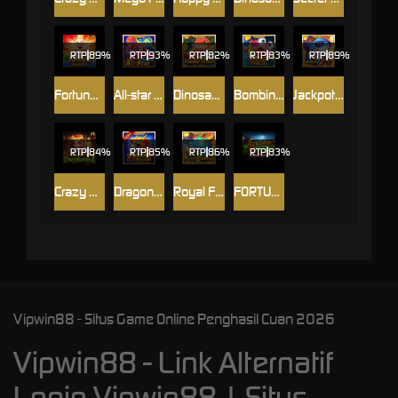
RTP
89%
RTP
93%
RTP
82%
RTP
83%
RTP
89%
Fortune King Jackpot
All-star Fishing
Dinosaur Tycoon
Bombing Fishing
Jackpot Fishing
RTP
84%
RTP
85%
RTP
86%
RTP
83%
Crazy Hunter 2
Dragon Treasure
Royal Fishing
FORTUNE ZOMBIE
Vipwin88 - Situs Game Online Penghasil Cuan 2026
Vipwin88 - Link Alternatif
Login Vipwin88 | Situs