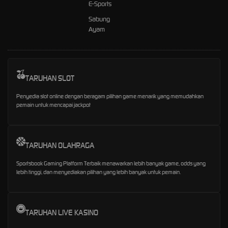
E-Sports
Sabung
Ayam
TARUHAN SLOT
Penyedia slot online dengan beragam pilihan game menarik yang memudahkan
pemain untuk mencapai jackpot
TARUHAN OLAHRAGA
Sportsbook Gaming Platform Terbaik menawarkan lebih banyak game, odds yang
lebih tinggi, dan menyediakan pilihan yang lebih banyak untuk pemain.
TARUHAN LIVE KASINO