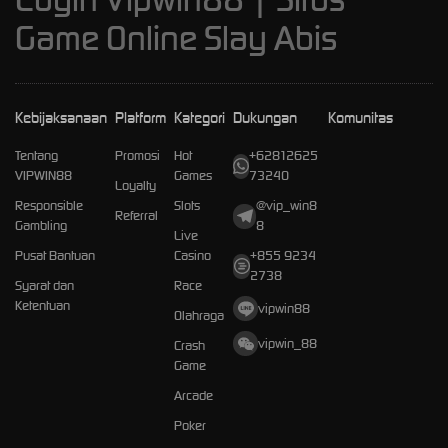
Game Online Slay Abis
Kebijaksanaan
Platform
Kategori
Dukungan
Komunitas
Tentang
Promosi
Hot
+62812625
VIPWIN88
Games
73240
Loyalty
Responsible
Slots
@vip_win8
Referral
Gambling
8
Live
Pusat Bantuan
Casino
+855 9234
2738
Syarat dan
Race
Ketentuan
vipwin88
Olahraga
vipwin_88
Crash
Game
Arcade
Poker