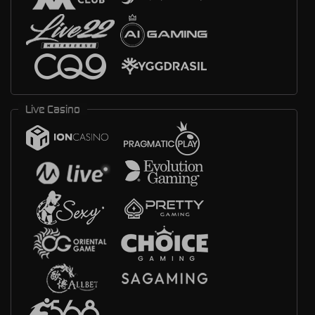
Live Casino