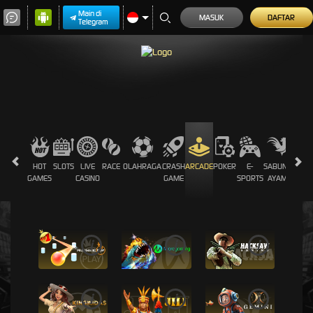
Main di
MASUK
DAFTAR
Telegram
HOT
SLOTS
LIVE
RACE
OLAHRAGA
CRASH
ARCADE
POKER
E-
SABUNG
PROM
GAMES
CASINO
GAME
SPORTS
AYAM
i
i
i
i
i
i