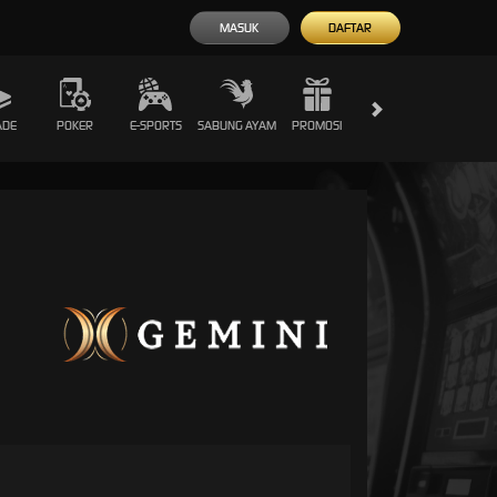
MASUK
DAFTAR
ADE
POKER
E-SPORTS
SABUNG AYAM
PROMOSI