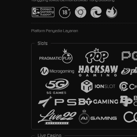
Platform Penyedia Layanan
Slots
Live Casino