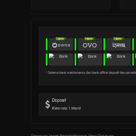
* Selama bank maintenance dan bank offline deposit dan penarik
Deposit
Rata-rata 1 Menit
Tanggung Jawab Bermain
Browser Yang Didukung