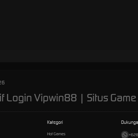
026
tif Login Vipwin88 | Situs Game
Kategori
Dukung
Hot Games
+62