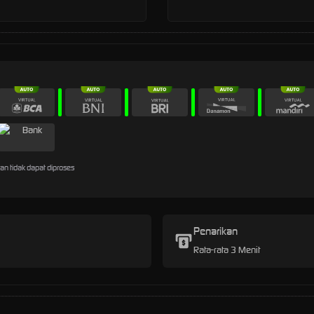
an tidak dapat diproses
Penarikan
Rata-rata 3 Menit