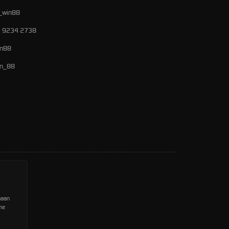
_win88
 9234 2738
in88
in_88
haan
ame