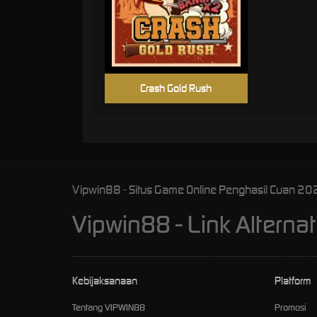
Crash Gold Rush
Vipwin88 - Situs Game Online Penghasil Cuan 2
Vipwin88 - Link Alterna
Kebijaksanaan
Platform
Tentang VIPWIN88
Promosi