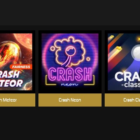
h Meteor
Crash Neon
Crash Cl