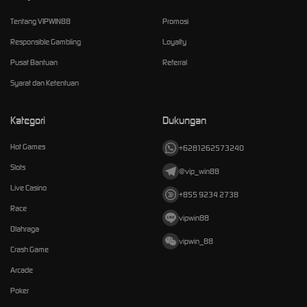
Tentang VIPWIN88
Promosi
Responsible Gambling
Loyalty
Pusat Bantuan
Referral
Syarat dan Ketentuan
Kategori
Dukungan
Hot Games
+6281262573240
Slots
@vip_win88
Live Casino
+855 9234 2738
Race
vipwin88
Olahraga
vipwin_88
Crash Game
Arcade
Poker