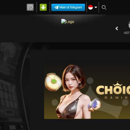
Main di Telegram
HOT