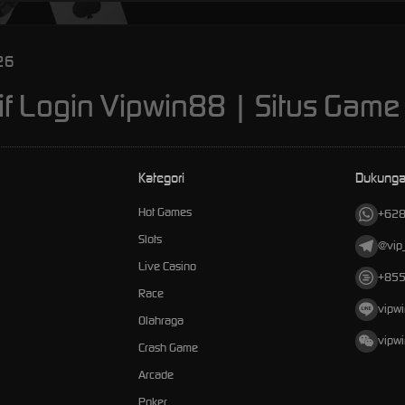
026
tif Login Vipwin88 | Situs Game
Kategori
Dukung
Hot Games
+62
Slots
@vip
Live Casino
+855
Race
vipw
Olahraga
vipw
Crash Game
Arcade
Poker