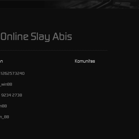
 Online Slay Abis
an
Komunitas
81262573240
_win88
 9234 2738
in88
in_88