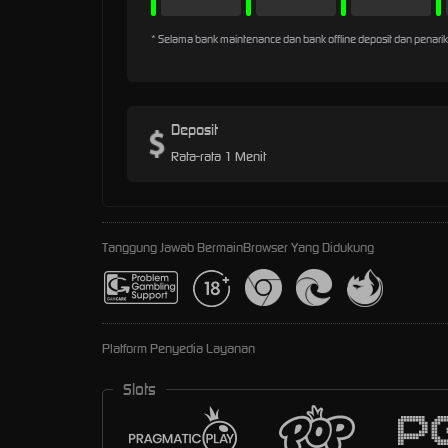
* Selama bank maintenance dan bank offline deposit dan penarik
Deposit
Rata-rata 1 Menit
Tanggung Jawab Bermain
Browser Yang Didukung
Platform Penyedia Layanan
Slots