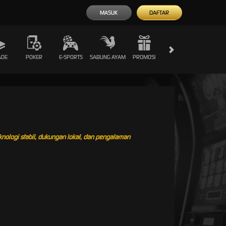
MASUK
DAFTAR
ADE
POKER
E-SPORTS
SABUNG AYAM
PROMOSI
knologi stabil, dukungan lokal, dan pengalaman