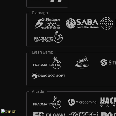
Olahraga
Crash Game
Arcade