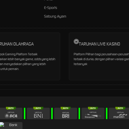
E-Sports
Sabung Ayam
RUHAN OLAHRAGA
TARUHAN LIVE KASINO
ook Gaming Platform Terbaik
Platform Pilihan bagi perusahaan-perusa
kan lebih banyak game, odds yang lebih
terbaik di dunia, dengan pilihan variasi g
 dan menyediakan pilihan yang lebih
terbanyak
untuk pemain.