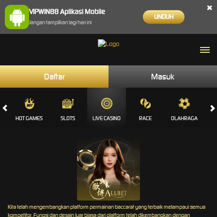
×
VIPWIN88 Aplikasi Mobile
UNDUH
Jangan tampilkan lagi hari ini
Daftar
Masuk
HOT GAMES
SLOTS
LIVE CASINO
RACE
OLAHRAGA
CRA
Kita telah mengembangkan platform permainan baccarat yang terbaik melampaui semua
kompetitor. Fungsi dan desain luar biasa dari platform telah dikembangkan dengan