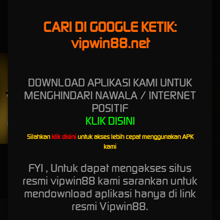
CARI DI GOOGLE KETIK:
FORTUNE GEMS 500
DJ BOOM BOOM
POKER WIN
MAHJONG WAYS
vipwin88.net
UNDUH
VIPWIN88 APP
DOWNLOAD APLIKASI KAMI UNTUK
Nikmati berbagai permainan dalam satu
genggaman
MENGHINDARI NAWALA / INTERNET
POSITIF
KLIK DISINI
UNDUH
PANDUAN INSTALASI
Silahkan
klik disini
untuk akses lebih cepat menggunakan APK
kami
FYI , Untuk dapat mengakses situs
resmi vipwin88 kami sarankan untuk
mendownload aplikasi hanya di link
resmi Vipwin88.
Vipwin88 - Situs Game Online Penghasil Cuan 2026