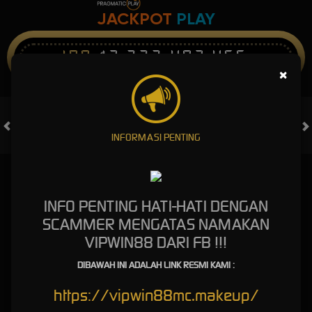
JACKPOT
PLAY
IDR
12,737,492,466
×
INFORMASI PENTING
HOT GAMES
SLOTS
LIVE CASINO
RACE
OLAHRAGA
CRA
GAME POPULER
INFO PENTING HATI-HATI DENGAN
SCAMMER MENGATAS NAMAKAN
VIPWIN88 DARI FB !!!
DIBAWAH INI ADALAH LINK RESMI KAMI :
GATES OF OLYMPUS POP
TREASURES OF AZTEC
FORTUNE GARUDA 1000
MOCHI MANIA 1
https://vipwin88mc.makeup/