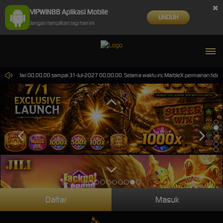
×
VIPWIN88 Aplikasi Mobile
UNDUH
Jangan tampilkan lagi hari ini
-2026 dari 00.00.00 sampai 31-Jul-2027 00.00.00. Selama waktu ini, MarbleX permainan tidak 
Daftar
Masuk